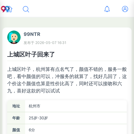
99NTR
发布于
2026-05-07 16:31
上城区叶子回来了
上城区叶子，杭州算有点名气了，颜值不错的，服务一般
吧，看中颜值的可以，冲服务的就算了，找好几回了，这
个价这个颜值也算是性价比高了，同时还可以接吻和六
九，喜好这款的可以试试
地址
杭州市
年龄
25岁-30岁
颜值
6分