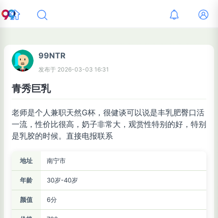
99NTR
发布于
2026-03-03 16:31
青秀巨乳
老师是个人兼职天然G杯，很健谈可以说是丰乳肥臀口活
一流，性价比很高，奶子非常大，观赏性特别的好，特别
是乳胶的时候。直接电报联系
地址
南宁市
年龄
30岁-40岁
颜值
6分