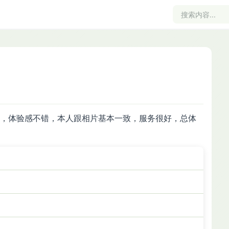
，体验感不错，本人跟相片基本一致，服务很好，总体