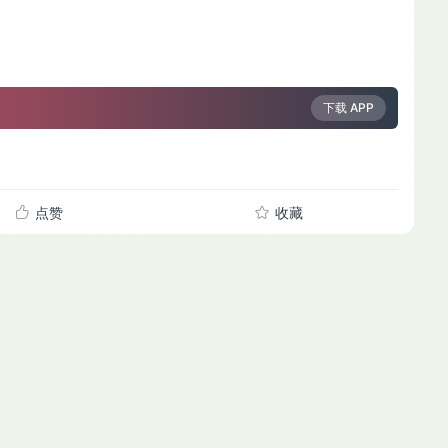
下载 APP
点赞
收藏